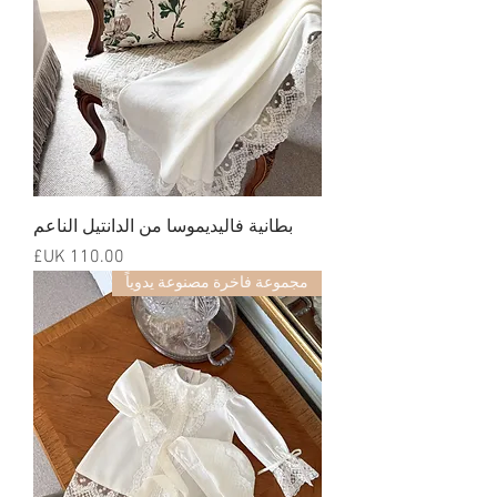
بطانية فاليديموسا من الدانتيل الناعم
السعر
مجموعة فاخرة مصنوعة يدوياً