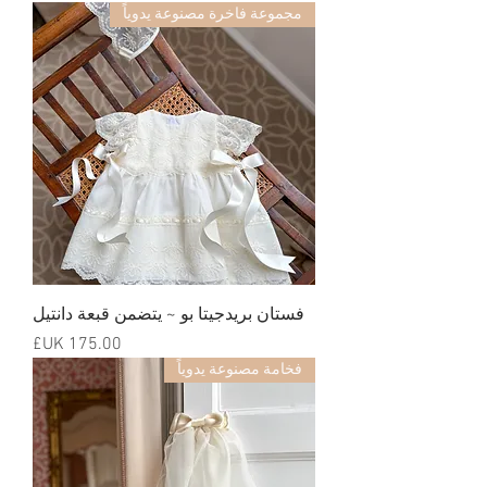
مجموعة فاخرة مصنوعة يدوياً
فستان بريدجيتا بو ~ يتضمن قبعة دانتيل
السعر
فخامة مصنوعة يدوياً