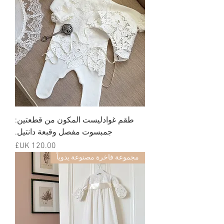
طقم غوادليست المكون من قطعتين:
جمبسوت مفصل وقبعة دانتيل.
السعر
مجموعة فاخرة مصنوعة يدوياً