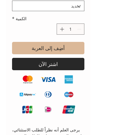
الكمية
*
أضِف إلى العربة
اشترِ الآن
يرجى العلم أنه نظراً للطلب الاستثنائي،