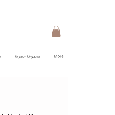
More
مجموعة حصرية
ب