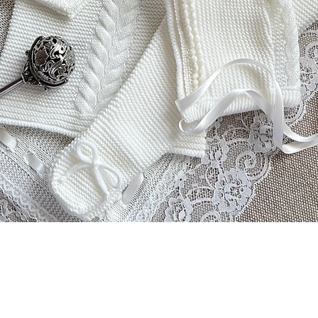
العرض السريع