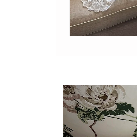
حصري وجميل