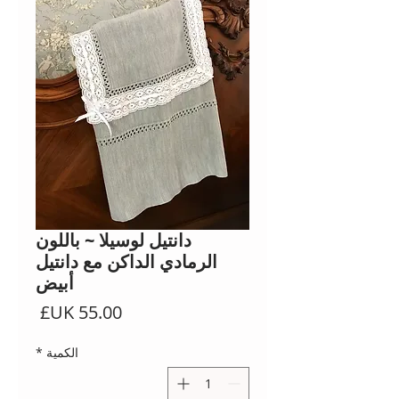
دانتيل لوسيلا ~ باللون
الرمادي الداكن مع دانتيل
أبيض
السعر
الكمية
*