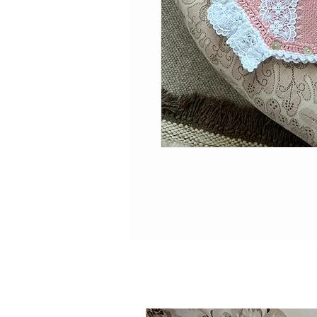
حصري وجميل