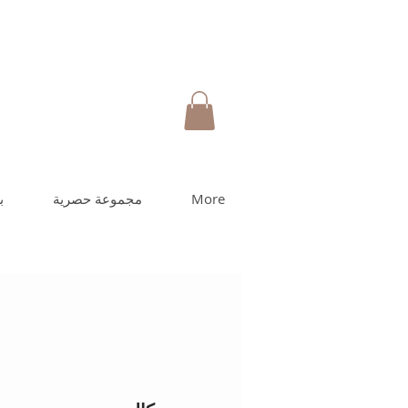
More
مجموعة حصرية
ب