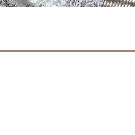
العرض السريع