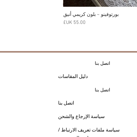
بورتوفينو ~ بلون كريمي أنيق
السعر
اتصل بنا
دليل المقاسات
اتصل بنا
اتصل بنا
سياسة الإرجاع والشحن
سياسة ملفات تعريف الارتباط /