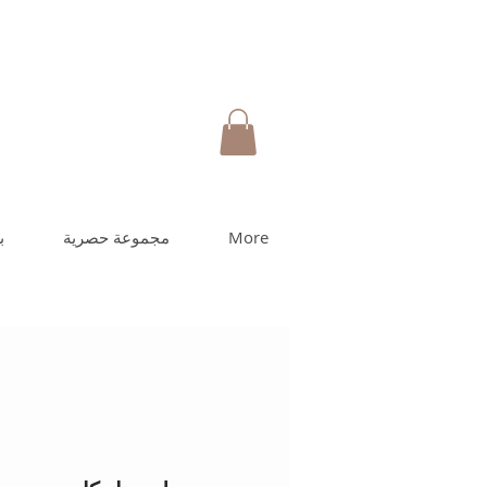
More
مجموعة حصرية
ب