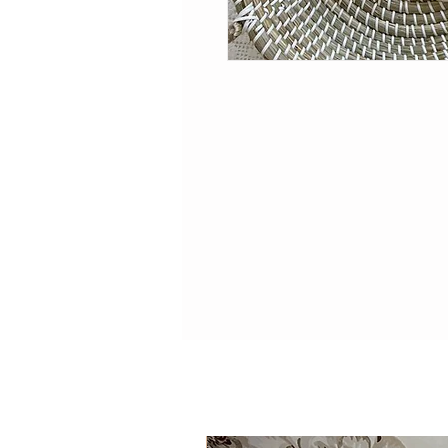
حصري وجميل