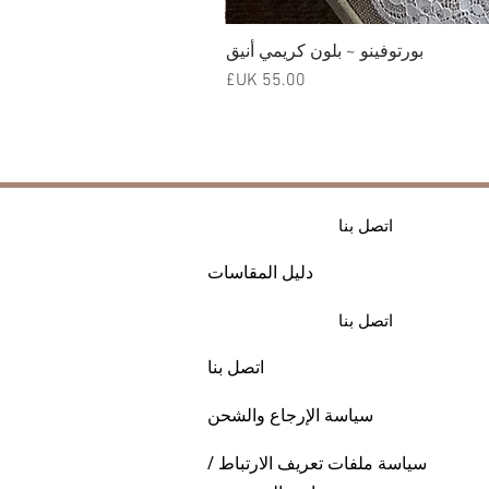
بورتوفينو ~ بلون كريمي أنيق
السعر
اتصل بنا
دليل المقاسات
اتصل بنا
اتصل بنا
سياسة الإرجاع والشحن
سياسة ملفات تعريف الارتباط /