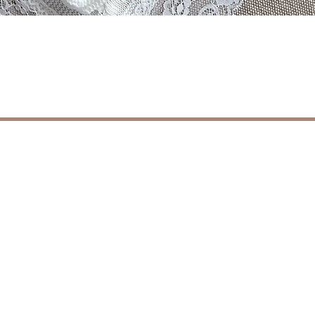
العرض السريع