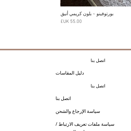
بورتوفينو ~ بلون كريمي أنيق
السعر
اتصل بنا
دليل المقاسات
اتصل بنا
اتصل بنا
سياسة الإرجاع والشحن
سياسة ملفات تعريف الارتباط /