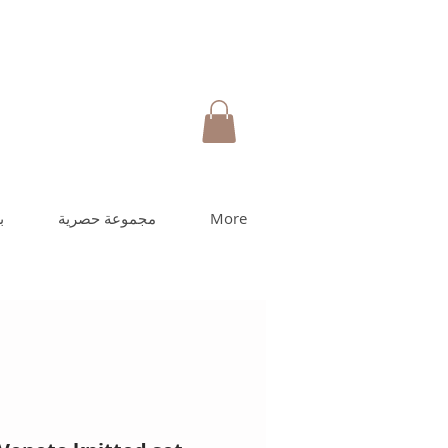
More
مجموعة حصرية
ب