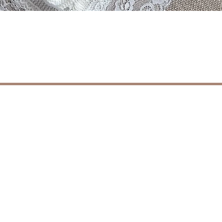
العرض السريع