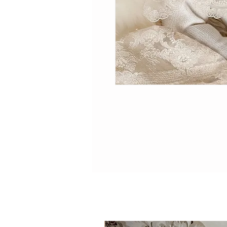
حصري وجميل